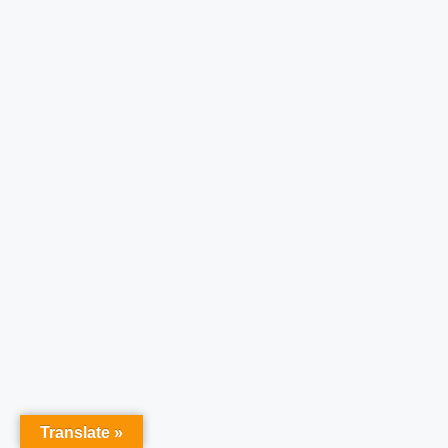
Translate »