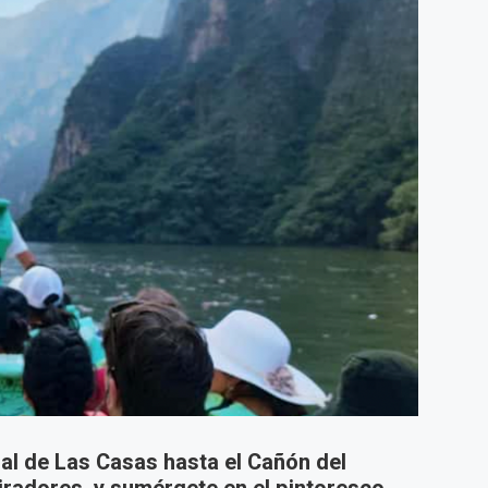
al de Las Casas hasta el Cañón del