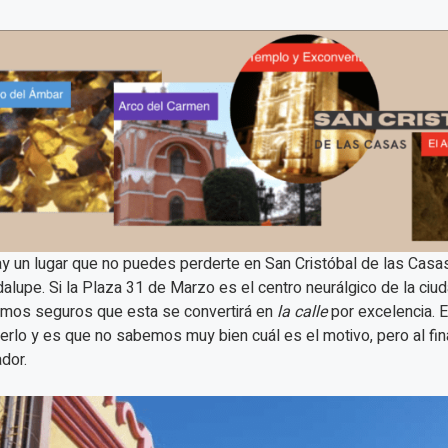
ay un lugar que no puedes perderte en San Cristóbal de las Casas
alupe. Si la Plaza 31 de Marzo es el centro neurálgico de la ciud
mos seguros que esta se convertirá en
la calle
por excelencia. E
erlo y es que no sabemos muy bien cuál es el motivo, pero al fin
dor.