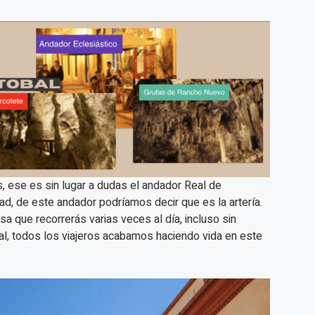
, ese es sin lugar a dudas el andador Real de
ad, de este andador podríamos decir que es la artería.
sa que recorrerás varias veces al día, incluso sin
al, todos los viajeros acabamos haciendo vida en este