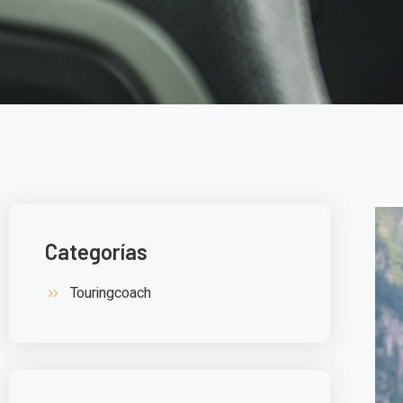
Categorías
Touringcoach