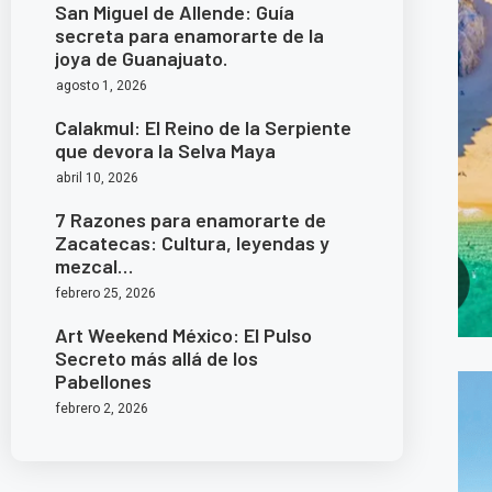
San Miguel de Allende: Guía
secreta para enamorarte de la
joya de Guanajuato.
agosto 1, 2026
Calakmul: El Reino de la Serpiente
que devora la Selva Maya
abril 10, 2026
7 Razones para enamorarte de
Zacatecas: Cultura, leyendas y
mezcal…
febrero 25, 2026
Art Weekend México: El Pulso
Secreto más allá de los
Pabellones
febrero 2, 2026