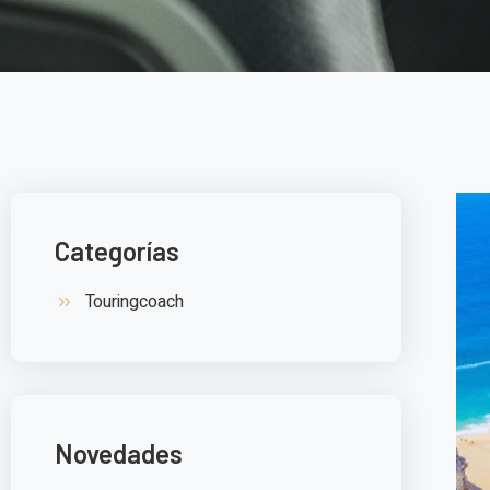
Categorías
Touringcoach
Novedades