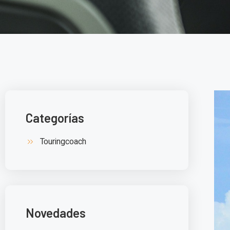
Categorías
Touringcoach
Novedades