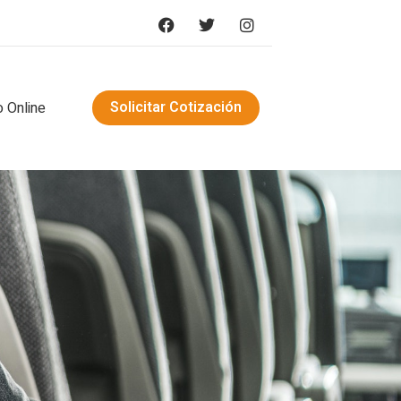
Solicitar Cotización
 Online