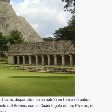
dificios, dispuestos en un patrón en forma de patios
ide del Adivino, con su Cuadrángulo de los Pájaros, el
ide.