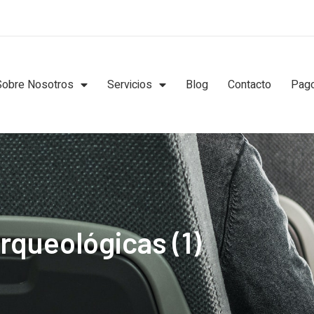
Sobre Nosotros
Servicios
Blog
Contacto
Pago
rqueológicas (1)